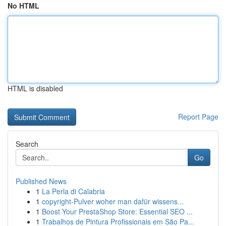
No HTML
HTML is disabled
Report Page
Search
Go
Published News
1
La Perla di Calabria
1
copyright-Pulver woher man dafür wissens...
1
Boost Your PrestaShop Store: Essential SEO ...
1
Trabalhos de Pintura Profissionais em São Pa...