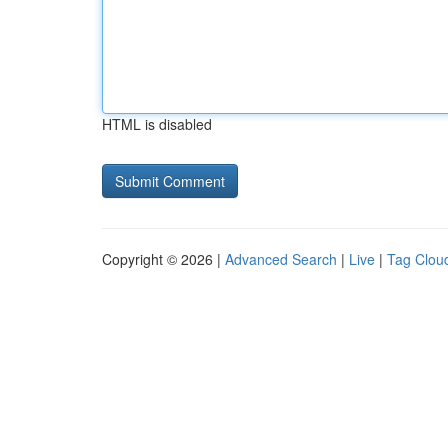
HTML is disabled
Copyright © 2026 |
Advanced Search
|
Live
|
Tag Clou