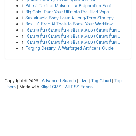
1
Pâte à Tartiner Maison : La Préparation Facil...
1
Big Chief Duo: Your Ultimate Pre-filled Vape ...
1
Sustainable Body Loss: A Long-Term Strategy
1
Best 10 Free AI Tools to Boost Your Workflow
1
เซียนสเต็ป เซียนสเต็ป 4 เซียนสเต็ป3 เซียนสเต็ปพ...
1
เซียนสเต็ป เซียนสเต็ป 4 เซียนสเต็ป3 เซียนสเต็ปพ...
1
เซียนสเต็ป เซียนสเต็ป 4 เซียนสเต็ป3 เซียนสเต็ปพ...
1
Forging Destiny: A Warforged Artificer's Guide
Copyright © 2026 |
Advanced Search
|
Live
|
Tag Cloud
|
Top
Users
| Made with
Kliqqi CMS
|
All RSS Feeds