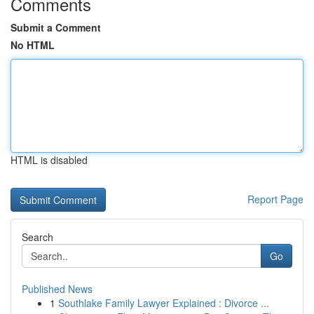
Comments
Submit a Comment
No HTML
HTML is disabled
Report Page
Search
Go
Published News
1
Southlake Family Lawyer Explained : Divorce ...