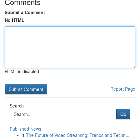
Comments
Submit a Comment
No HTML
HTML is disabled
Report Page
Search
Go
Published News
1
The Future of Video Streaming: Trends and Techn...