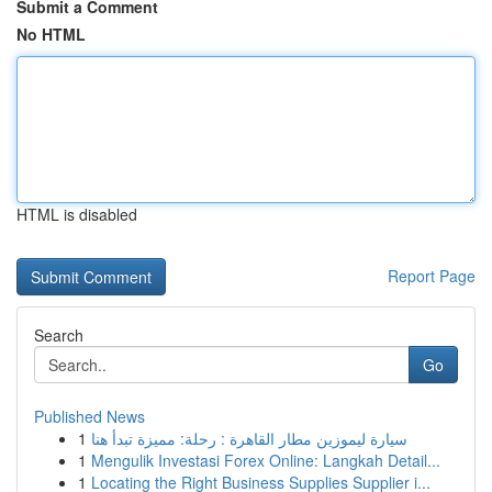
Submit a Comment
No HTML
HTML is disabled
Report Page
Search
Go
Published News
1
سيارة ليموزين مطار القاهرة : رحلة: مميزة تبدأ هنا
1
Mengulik Investasi Forex Online: Langkah Detail...
1
Locating the Right Business Supplies Supplier i...