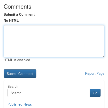
Comments
Submit a Comment
No HTML
HTML is disabled
Report Page
Search
Go
Published News