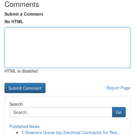
Comments
Submit a Comment
No HTML
HTML is disabled
Report Page
Search
Go
Published News
1
Downers Grove top Electrical Contractor for Res...