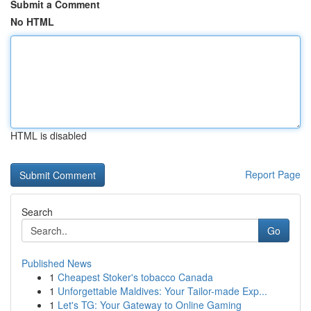
Submit a Comment
No HTML
HTML is disabled
Report Page
Search
Go
Published News
1
Cheapest Stoker's tobacco Canada
1
Unforgettable Maldives: Your Tailor-made Exp...
1
Let's TG: Your Gateway to Online Gaming