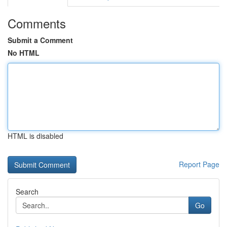
Comments
Submit a Comment
No HTML
HTML is disabled
Report Page
Search
Go