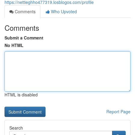
https://nettieghho477319.losblogos.com/profile
Comments
Who Upvoted
Comments
Submit a Comment
No HTML
HTML is disabled
Report Page
Search