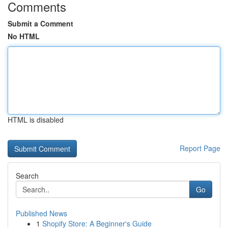
Comments
Submit a Comment
No HTML
HTML is disabled
Report Page
Search
Go
Published News
1
Shopify Store: A Beginner's Guide