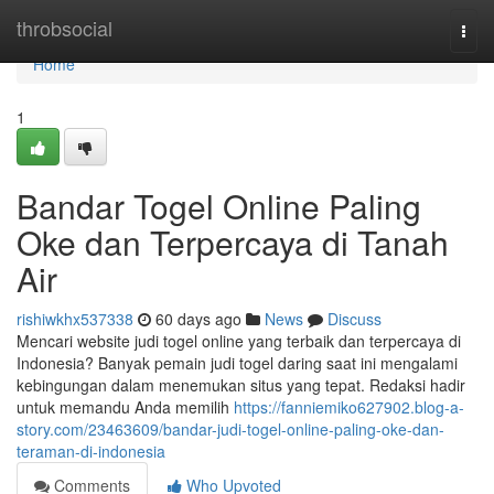
Home
throbsocial
Togg
navi
Home
1
Bandar Togel Online Paling
Oke dan Terpercaya di Tanah
Air
rishiwkhx537338
60 days ago
News
Discuss
Mencari website judi togel online yang terbaik dan terpercaya di
Indonesia? Banyak pemain judi togel daring saat ini mengalami
kebingungan dalam menemukan situs yang tepat. Redaksi hadir
untuk memandu Anda memilih
https://fanniemiko627902.blog-a-
story.com/23463609/bandar-judi-togel-online-paling-oke-dan-
teraman-di-indonesia
Comments
Who Upvoted