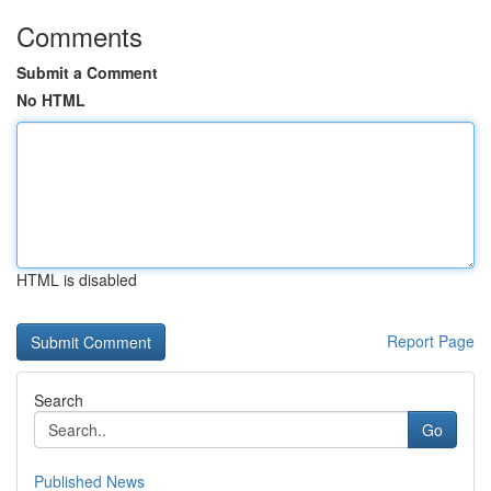
Comments
Submit a Comment
No HTML
HTML is disabled
Report Page
Search
Go
Published News