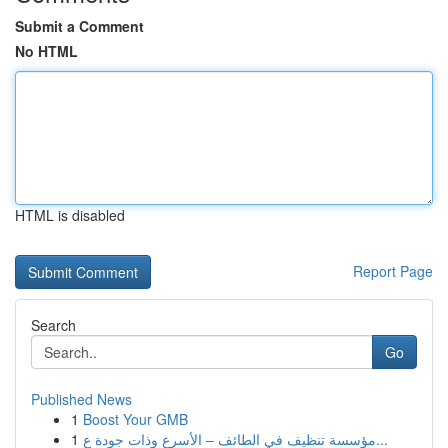
Submit a Comment
No HTML
HTML is disabled
Report Page
Search
Go
Published News
1
Boost Your GMB
1
مؤسسة تنظيف في الطائف – الأسرع وذات جودة ع...