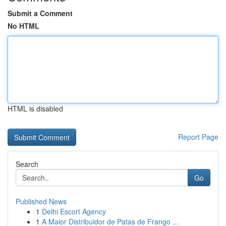
Submit a Comment
No HTML
HTML is disabled
Report Page
Search
Go
Published News
1
Delhi Escort Agency
1
A Maior Distribuidor de Patas de Frango ...