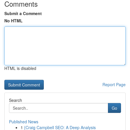
Comments
Submit a Comment
No HTML
HTML is disabled
Report Page
Search
Go
Published News
1
{Craig Campbell SEO: A Deep Analysis