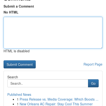
Submit a Comment
No HTML
HTML is disabled
Report Page
Search
Go
Published News
1
Press Release vs. Media Coverage: Which Boosts ...
1
New Orleans AC Repair: Stay Cool This Summer