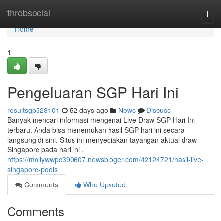
Home
throbsocial
Togg
navi
Home
1
Pengeluaran SGP Hari Ini
resultsgp528101
52 days ago
News
Discuss
Banyak mencari informasi mengenai Live Draw SGP Hari Ini
terbaru. Anda bisa menemukan hasil SGP hari ini secara
langsung di sini. Situs ini menyediakan tayangan aktual draw
Singapore pada hari ini .
https://mollywwpc390607.newsbloger.com/42124721/hasil-live-
singapore-pools
Comments
Who Upvoted
Comments