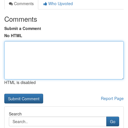
Comments
Who Upvoted
Comments
Submit a Comment
No HTML
HTML is disabled
Report Page
Search
Go