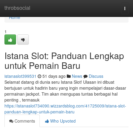
Home
throbsocial
Togg
navi
Home
1
Istana Slot: Panduan Lengkap
untuk Pemain Baru
istanaslot399531
51 days ago
News
Discuss
Selamat datang di dunia seru Istana Slot! Ulasan ini dibuat
bertujuan untuk hadirin baru yang ingin mempelajari dasar-dasar
permainan jackpot. Tim akan mengupas tuntas berbagai hal
penting , termasuk
https://istanaslot734090.wizzardsblog.com/41725009/istana-slot-
panduan-lengkap-untuk-pemain-baru
Comments
Who Upvoted