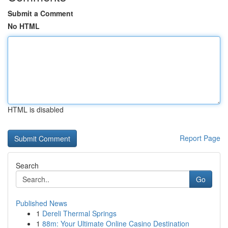
Submit a Comment
No HTML
HTML is disabled
Report Page
Search
Go
Published News
1
Dereli Thermal Springs
1
88m: Your Ultimate Online Casino Destination