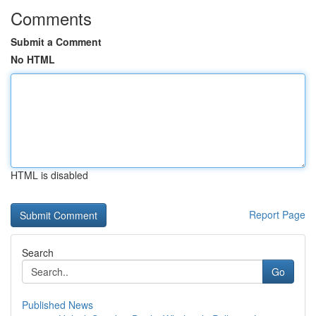
Comments
Submit a Comment
No HTML
HTML is disabled
Report Page
Search
Go
Published News