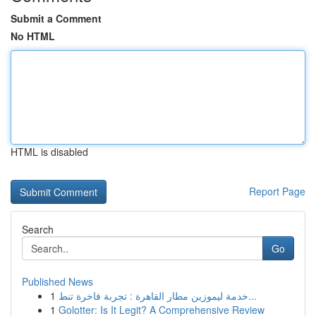
Submit a Comment
No HTML
HTML is disabled
Report Page
Search
Go
Published News
1
خدمة ليموزين مطار القاهرة : تجربة فاخرة تنط...
1
Golotter: Is It Legit? A Comprehensive Review